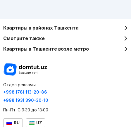
Квартиры в районах Ташкента
Смотрите также
Квартиры в Ташкенте возле метро
Отдел рекламы
+998 (78) 113-20-86
+998 (93) 390-30-10
Пн-Пт. С 9:30 до 18:00
RU
UZ