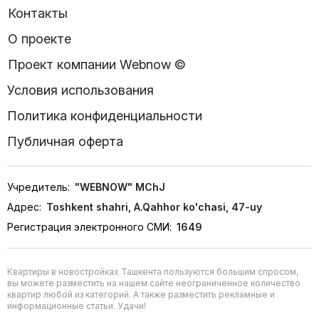
Контакты
О проекте
Проект компании Webnow ©
Условия использования
Политика конфиденциальности
Публичная оферта
Учредитель:
"WEBNOW" MChJ
Адрес:
Toshkent shahri, A.Qahhor ko'chasi, 47-uy
Регистрация электронного СМИ:
1649
Квартиры в новостройках Ташкента пользуются большим спросом,
вы можете разместить на нашем сайте неограниченное количество
квартир любой из категорий. А также разместить рекламные и
информационные статьи. Удачи!