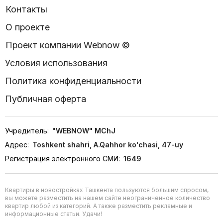
Контакты
О проекте
Проект компании Webnow ©
Условия использования
Политика конфиденциальности
Публичная оферта
Учредитель:
"WEBNOW" MChJ
Адрес:
Toshkent shahri, A.Qahhor ko'chasi, 47-uy
Регистрация электронного СМИ:
1649
Квартиры в новостройках Ташкента пользуются большим спросом,
вы можете разместить на нашем сайте неограниченное количество
квартир любой из категорий. А также разместить рекламные и
информационные статьи. Удачи!