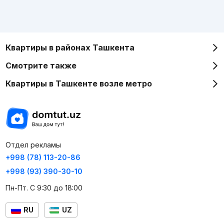
Квартиры в районах Ташкента
Смотрите также
Квартиры в Ташкенте возле метро
Отдел рекламы
+998 (78) 113-20-86
+998 (93) 390-30-10
Пн-Пт. С 9:30 до 18:00
RU
UZ