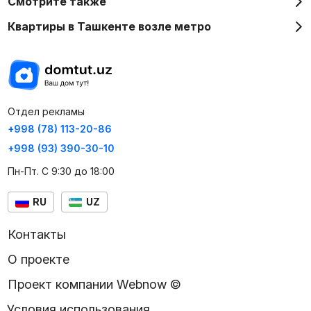
Смотрите также
Квартиры в Ташкенте возле метро
Отдел рекламы
+998 (78) 113-20-86
+998 (93) 390-30-10
Пн-Пт. С 9:30 до 18:00
RU
UZ
Контакты
О проекте
Проект компании Webnow ©
Условия использования