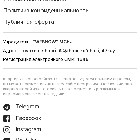
Политика конфиденциальности
Публичная оферта
Учредитель:
"WEBNOW" MChJ
Адрес:
Toshkent shahri, A.Qahhor ko'chasi, 47-uy
Регистрация электронного СМИ:
1649
Квартиры в новостройках Ташкента пользуются большим спросом,
вы можете разместить на нашем сайте неограниченное количество
квартир любой из категорий. А также разместить рекламные и
информационные статьи. Удачи!
Telegram
Facebook
Instagram