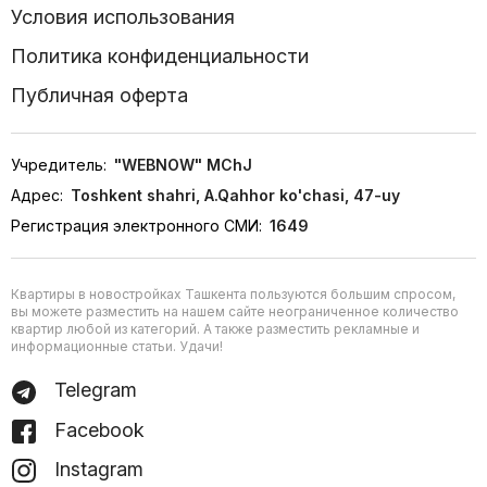
Условия использования
Политика конфиденциальности
Публичная оферта
Учредитель:
"WEBNOW" MChJ
Адрес:
Toshkent shahri, A.Qahhor ko'chasi, 47-uy
Регистрация электронного СМИ:
1649
Квартиры в новостройках Ташкента пользуются большим спросом,
вы можете разместить на нашем сайте неограниченное количество
квартир любой из категорий. А также разместить рекламные и
информационные статьи. Удачи!
Telegram
Facebook
Instagram