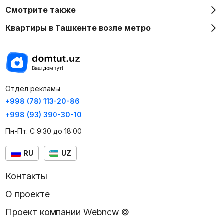
Смотрите также
Квартиры в Ташкенте возле метро
Отдел рекламы
+998 (78) 113-20-86
+998 (93) 390-30-10
Пн-Пт. С 9:30 до 18:00
RU
UZ
Контакты
О проекте
Проект компании Webnow ©