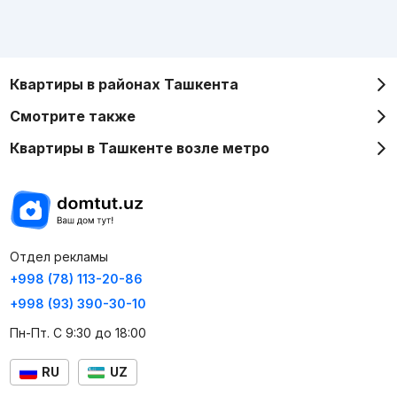
Квартиры в районах Ташкента
Смотрите также
Квартиры в Ташкенте возле метро
Отдел рекламы
+998 (78) 113-20-86
+998 (93) 390-30-10
Пн-Пт. С 9:30 до 18:00
RU
UZ