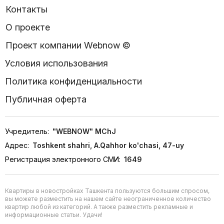
Контакты
О проекте
Проект компании Webnow ©
Условия использования
Политика конфиденциальности
Публичная оферта
Учредитель:
"WEBNOW" MChJ
Адрес:
Toshkent shahri, A.Qahhor ko'chasi, 47-uy
Регистрация электронного СМИ:
1649
Квартиры в новостройках Ташкента пользуются большим спросом,
вы можете разместить на нашем сайте неограниченное количество
квартир любой из категорий. А также разместить рекламные и
информационные статьи. Удачи!