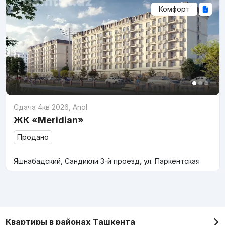
Комфорт
Сдача 4кв 2026
,
Anol
ЖК «Meridian»
Продано
Яшнабадский, Сандикли 3-й проезд, ул. Паркентская
Квартиры в районах Ташкента