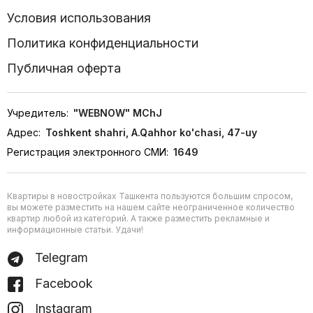
Условия использования
Политика конфиденциальности
Публичная оферта
Учредитель:
"WEBNOW" MChJ
Адрес:
Toshkent shahri, A.Qahhor ko'chasi, 47-uy
Регистрация электронного СМИ:
1649
Квартиры в новостройках Ташкента пользуются большим спросом,
вы можете разместить на нашем сайте неограниченное количество
квартир любой из категорий. А также разместить рекламные и
информационные статьи. Удачи!
Telegram
Facebook
Instagram