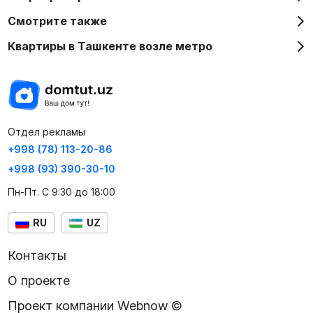
Смотрите также
Квартиры в Ташкенте возле метро
Отдел рекламы
+998 (78) 113-20-86
+998 (93) 390-30-10
Пн-Пт. С 9:30 до 18:00
RU
UZ
Контакты
О проекте
Проект компании Webnow ©