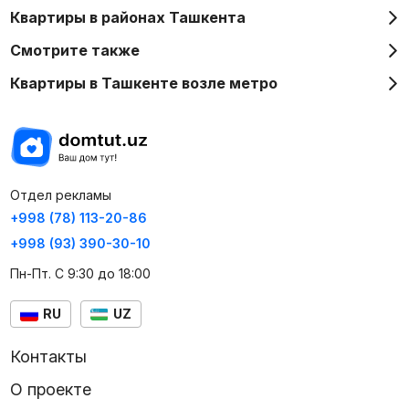
Квартиры в районах Ташкента
Смотрите также
Квартиры в Ташкенте возле метро
Отдел рекламы
+998 (78) 113-20-86
+998 (93) 390-30-10
Пн-Пт. С 9:30 до 18:00
RU
UZ
Контакты
О проекте