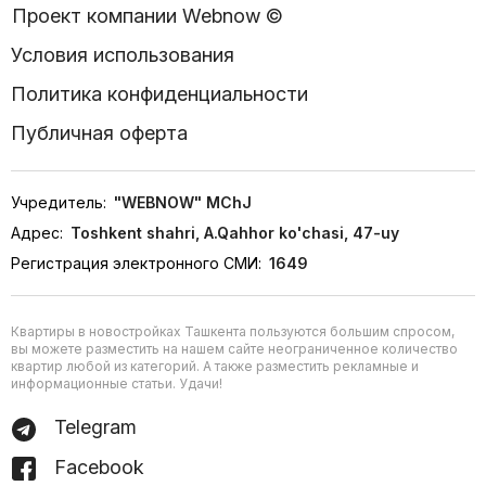
Проект компании Webnow ©
Условия использования
Политика конфиденциальности
Публичная оферта
Учредитель:
"WEBNOW" MChJ
Адрес:
Toshkent shahri, A.Qahhor ko'chasi, 47-uy
Регистрация электронного СМИ:
1649
Квартиры в новостройках Ташкента пользуются большим спросом,
вы можете разместить на нашем сайте неограниченное количество
квартир любой из категорий. А также разместить рекламные и
информационные статьи. Удачи!
Telegram
Facebook