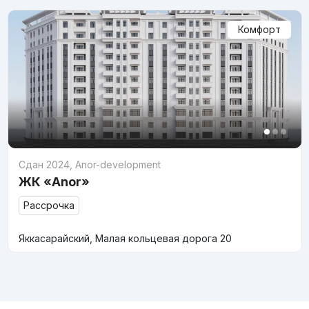
Комфорт
Сдан 2024
,
Anor-development
ЖК «Anor»
Рассрочка
Яккасарайский, Малая кольцевая дорога 20