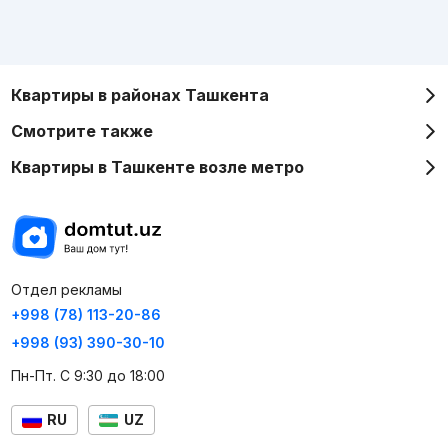
Квартиры в районах Ташкента
Смотрите также
Квартиры в Ташкенте возле метро
Отдел рекламы
+998 (78) 113-20-86
+998 (93) 390-30-10
Пн-Пт. С 9:30 до 18:00
RU
UZ