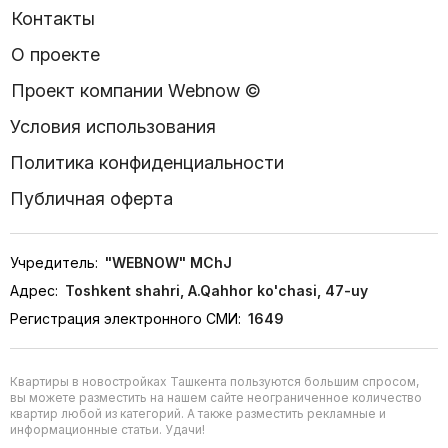
Контакты
О проекте
Проект компании Webnow ©
Условия использования
Политика конфиденциальности
Публичная оферта
Учредитель:
"WEBNOW" MChJ
Адрес:
Toshkent shahri, A.Qahhor ko'chasi, 47-uy
Регистрация электронного СМИ:
1649
Квартиры в новостройках Ташкента пользуются большим спросом,
вы можете разместить на нашем сайте неограниченное количество
квартир любой из категорий. А также разместить рекламные и
информационные статьи. Удачи!