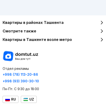
Квартиры в районах Ташкента
Смотрите также
Квартиры в Ташкенте возле метро
Отдел рекламы
+998 (78) 113-20-86
+998 (93) 390-30-10
Пн-Пт. С 9:30 до 18:00
RU
UZ