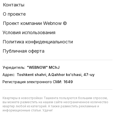
Контакты
О проекте
Проект компании Webnow ©
Условия использования
Политика конфиденциальности
Публичная оферта
Учредитель:
"WEBNOW" MChJ
Адрес:
Toshkent shahri, A.Qahhor ko'chasi, 47-uy
Регистрация электронного СМИ:
1649
Квартиры в новостройках Ташкента пользуются большим спросом,
вы можете разместить на нашем сайте неограниченное количество
квартир любой из категорий. А также разместить рекламные и
информационные статьи. Удачи!