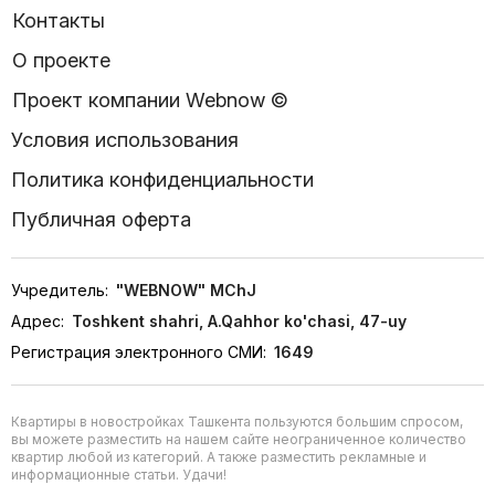
Контакты
О проекте
Проект компании Webnow ©
Условия использования
Политика конфиденциальности
Публичная оферта
Учредитель:
"WEBNOW" MChJ
Адрес:
Toshkent shahri, A.Qahhor ko'chasi, 47-uy
Регистрация электронного СМИ:
1649
Квартиры в новостройках Ташкента пользуются большим спросом,
вы можете разместить на нашем сайте неограниченное количество
квартир любой из категорий. А также разместить рекламные и
информационные статьи. Удачи!