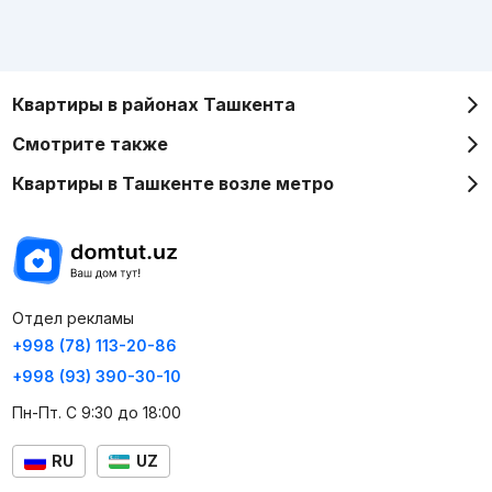
Квартиры в районах Ташкента
Смотрите также
Квартиры в Ташкенте возле метро
Отдел рекламы
+998 (78) 113-20-86
+998 (93) 390-30-10
Пн-Пт. С 9:30 до 18:00
RU
UZ