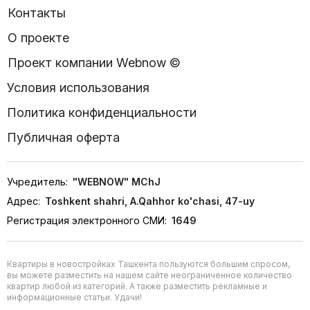
Контакты
О проекте
Проект компании Webnow ©
Условия использования
Политика конфиденциальности
Публичная оферта
Учредитель:
"WEBNOW" MChJ
Адрес:
Toshkent shahri, A.Qahhor ko'chasi, 47-uy
Регистрация электронного СМИ:
1649
Квартиры в новостройках Ташкента пользуются большим спросом,
вы можете разместить на нашем сайте неограниченное количество
квартир любой из категорий. А также разместить рекламные и
информационные статьи. Удачи!