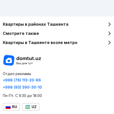
Квартиры в районах Ташкента
Смотрите также
Квартиры в Ташкенте возле метро
Отдел рекламы
+998 (78) 113-20-86
+998 (93) 390-30-10
Пн-Пт. С 9:30 до 18:00
RU
UZ