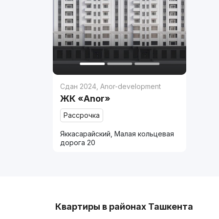
Сдан 2024
,
Anor-development
ЖК «Anor»
Рассрочка
Яккасарайский, Малая кольцевая
дорога 20
Квартиры в районах Ташкента