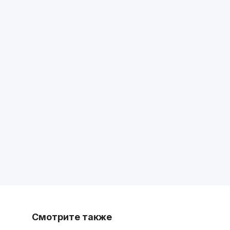
Смотрите также