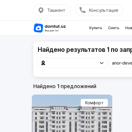
Ташкент
Консультация
Купить
Снять
Нов
Найдено результатов 1 по зап
Найдено
1
предложений
Комфорт