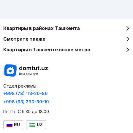
Квартиры в районах Ташкента
Смотрите также
Квартиры в Ташкенте возле метро
Отдел рекламы
+998 (78) 113-20-86
+998 (93) 390-30-10
Пн-Пт. С 9:30 до 18:00
RU
UZ