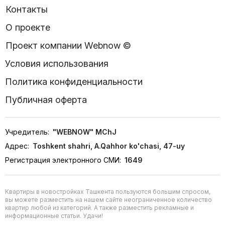
Контакты
О проекте
Проект компании Webnow ©
Условия использования
Политика конфиденциальности
Публичная оферта
Учредитель:
"WEBNOW" MChJ
Адрес:
Toshkent shahri, A.Qahhor ko'chasi, 47-uy
Регистрация электронного СМИ:
1649
Квартиры в новостройках Ташкента пользуются большим спросом,
вы можете разместить на нашем сайте неограниченное количество
квартир любой из категорий. А также разместить рекламные и
информационные статьи. Удачи!