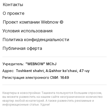
Контакты
О проекте
Проект компании Webnow ©
Условия использования
Политика конфиденциальности
Публичная оферта
Учредитель:
"WEBNOW" MChJ
Адрес:
Toshkent shahri, A.Qahhor ko'chasi, 47-uy
Регистрация электронного СМИ:
1649
Квартиры в новостройках Ташкента пользуются большим спросом,
вы можете разместить на нашем сайте неограниченное количество
квартир любой из категорий. А также разместить рекламные и
информационные статьи. Удачи!