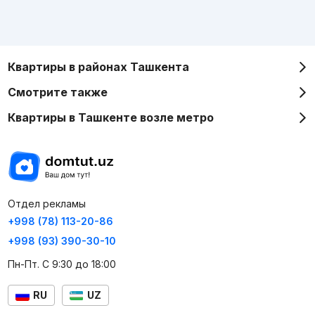
Квартиры в районах Ташкента
Смотрите также
Квартиры в Ташкенте возле метро
Отдел рекламы
+998 (78) 113-20-86
+998 (93) 390-30-10
Пн-Пт. С 9:30 до 18:00
RU
UZ