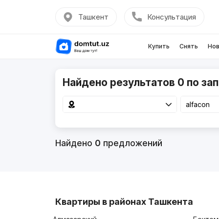
Ташкент
Консультация
Купить
Снять
Нов
Найдено результатов 0 по зап
Найдено
0
предложений
Квартиры в районах Ташкента