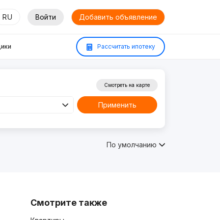
RU
Войти
Добавить объявление
ики
Рассчитать ипотеку
Смотреть на карте
Применить
По умолчанию
Смотрите также