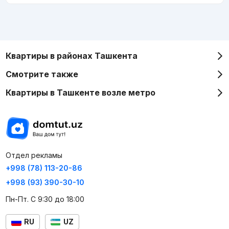
Квартиры в районах Ташкента
Смотрите также
Квартиры в Ташкенте возле метро
Отдел рекламы
+998 (78) 113-20-86
+998 (93) 390-30-10
Пн-Пт. С 9:30 до 18:00
RU
UZ