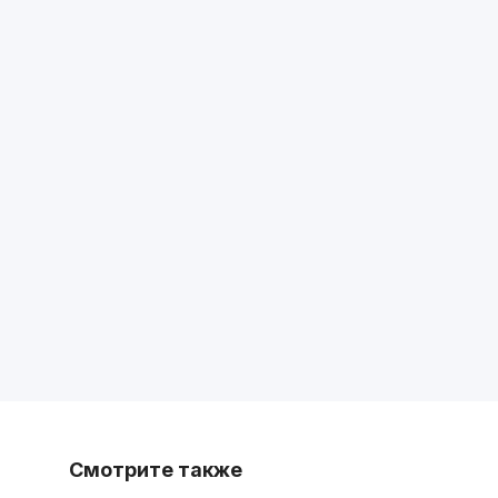
Смотрите также