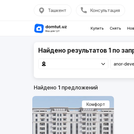
Ташкент
Консультация
Купить
Снять
Нов
Найдено результатов 1 по зап
Найдено
1
предложений
Комфорт