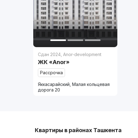
Сдан 2024
,
Anor-development
ЖК «Anor»
Рассрочка
Яккасарайский, Малая кольцевая
дорога 20
Квартиры в районах Ташкента