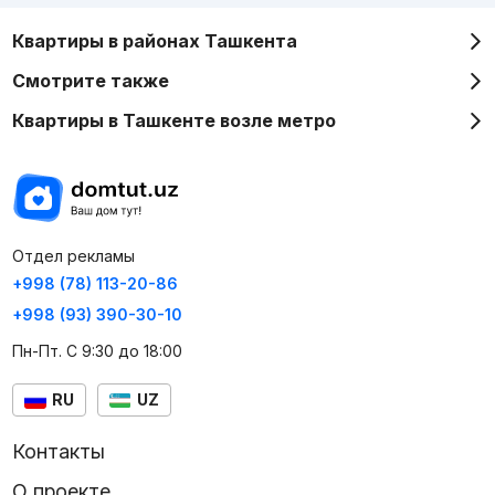
Квартиры в районах Ташкента
Смотрите также
Квартиры в Ташкенте возле метро
Отдел рекламы
+998 (78) 113-20-86
+998 (93) 390-30-10
Пн-Пт. С 9:30 до 18:00
RU
UZ
Контакты
О проекте