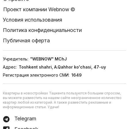
Проект компании Webnow ©
Условия использования
Политика конфиденциальности
Публичная оферта
Учредитель:
"WEBNOW" MChJ
Адрес:
Toshkent shahri, A.Qahhor ko'chasi, 47-uy
Регистрация электронного СМИ:
1649
Квартиры в новостройках Ташкента пользуются большим спросом,
вы можете разместить на нашем сайте неограниченное количество
квартир любой из категорий. А также разместить рекламные и
информационные статьи. Удачи!
Telegram