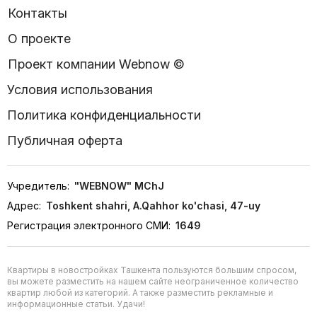
Контакты
О проекте
Проект компании Webnow ©
Условия использования
Политика конфиденциальности
Публичная оферта
Учредитель:
"WEBNOW" MChJ
Адрес:
Toshkent shahri, A.Qahhor ko'chasi, 47-uy
Регистрация электронного СМИ:
1649
Квартиры в новостройках Ташкента пользуются большим спросом,
вы можете разместить на нашем сайте неограниченное количество
квартир любой из категорий. А также разместить рекламные и
информационные статьи. Удачи!