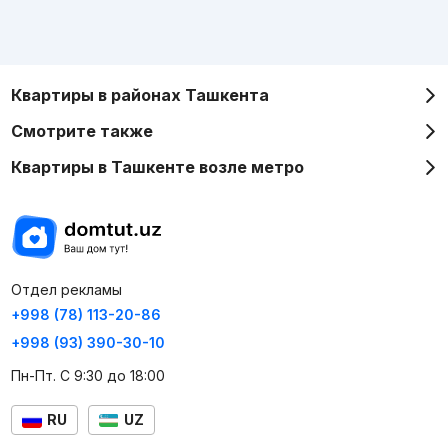
Квартиры в районах Ташкента
Смотрите также
Квартиры в Ташкенте возле метро
Отдел рекламы
+998 (78) 113-20-86
+998 (93) 390-30-10
Пн-Пт. С 9:30 до 18:00
RU
UZ