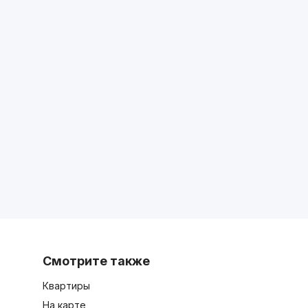
Смотрите также
Квартиры
На карте