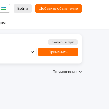
Войти
Добавить объявление
ики
Смотреть на карте
Применить
По умолчанию