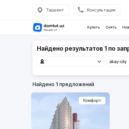
Ташкент
Консультация
Купить
Снять
Нов
Найдено результатов 1 по запр
Найдено
1
предложений
Комфорт