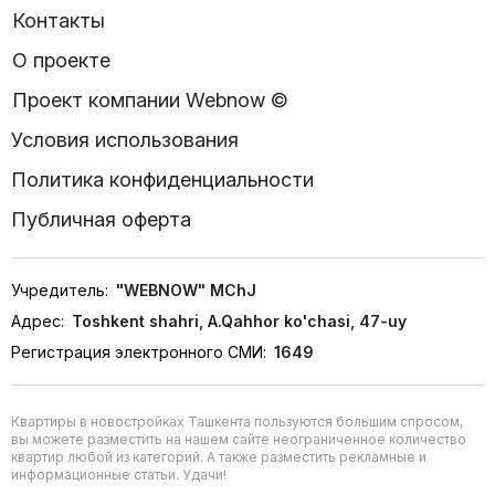
Контакты
О проекте
Проект компании Webnow ©
Условия использования
Политика конфиденциальности
Публичная оферта
Учредитель:
"WEBNOW" MChJ
Адрес:
Toshkent shahri, A.Qahhor ko'chasi, 47-uy
Регистрация электронного СМИ:
1649
Квартиры в новостройках Ташкента пользуются большим спросом,
вы можете разместить на нашем сайте неограниченное количество
квартир любой из категорий. А также разместить рекламные и
информационные статьи. Удачи!