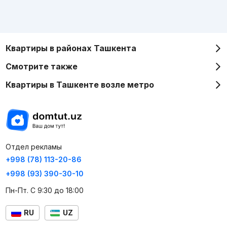
Квартиры в районах Ташкента
Смотрите также
Квартиры в Ташкенте возле метро
Отдел рекламы
+998 (78) 113-20-86
+998 (93) 390-30-10
Пн-Пт. С 9:30 до 18:00
RU
UZ