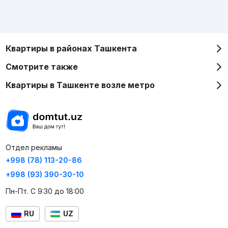
Квартиры в районах Ташкента
Смотрите также
Квартиры в Ташкенте возле метро
Отдел рекламы
+998 (78) 113-20-86
+998 (93) 390-30-10
Пн-Пт. С 9:30 до 18:00
RU
UZ