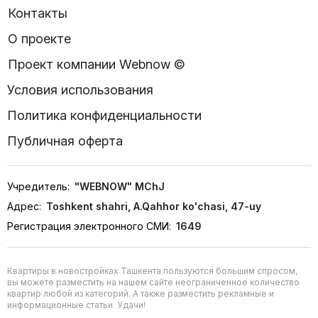
Контакты
О проекте
Проект компании Webnow ©
Условия использования
Политика конфиденциальности
Публичная оферта
Учредитель:
"WEBNOW" MChJ
Адрес:
Toshkent shahri, A.Qahhor ko'chasi, 47-uy
Регистрация электронного СМИ:
1649
Квартиры в новостройках Ташкента пользуются большим спросом,
вы можете разместить на нашем сайте неограниченное количество
квартир любой из категорий. А также разместить рекламные и
информационные статьи. Удачи!