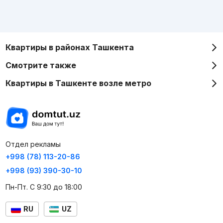
Квартиры в районах Ташкента
Смотрите также
Квартиры в Ташкенте возле метро
Отдел рекламы
+998 (78) 113-20-86
+998 (93) 390-30-10
Пн-Пт. С 9:30 до 18:00
RU
UZ