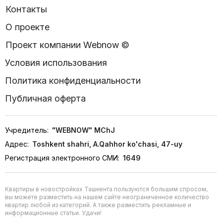
Контакты
О проекте
Проект компании Webnow ©
Условия использования
Политика конфиденциальности
Публичная оферта
Учредитель:
"WEBNOW" MChJ
Адрес:
Toshkent shahri, A.Qahhor ko'chasi, 47-uy
Регистрация электронного СМИ:
1649
Квартиры в новостройках Ташкента пользуются большим спросом,
вы можете разместить на нашем сайте неограниченное количество
квартир любой из категорий. А также разместить рекламные и
информационные статьи. Удачи!