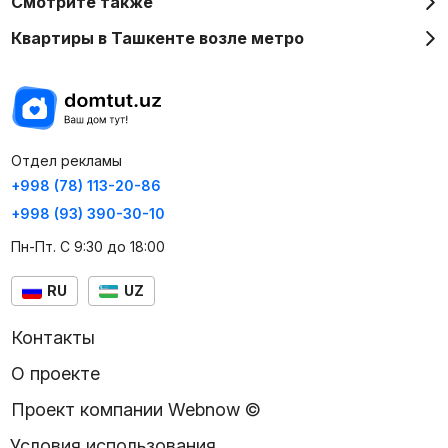
Смотрите также
Квартиры в Ташкенте возле метро
Отдел рекламы
+998 (78) 113-20-86
+998 (93) 390-30-10
Пн-Пт. С 9:30 до 18:00
RU
UZ
Контакты
О проекте
Проект компании Webnow ©
Условия использования