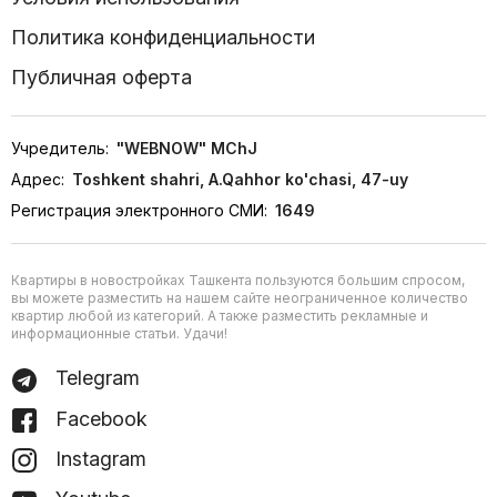
Политика конфиденциальности
Публичная оферта
Учредитель:
"WEBNOW" MChJ
Адрес:
Toshkent shahri, A.Qahhor ko'chasi, 47-uy
Регистрация электронного СМИ:
1649
Квартиры в новостройках Ташкента пользуются большим спросом,
вы можете разместить на нашем сайте неограниченное количество
квартир любой из категорий. А также разместить рекламные и
информационные статьи. Удачи!
Telegram
Facebook
Instagram