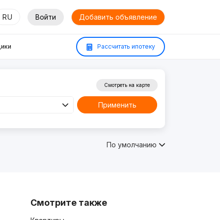
RU
Войти
Добавить объявление
ики
Рассчитать ипотеку
Смотреть на карте
Применить
По умолчанию
Смотрите также