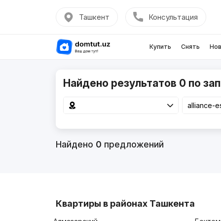
Ташкент
Консультация
Купить
Снять
Нов
Найдено результатов 0 по запр
Найдено
0
предложений
Квартиры в районах Ташкента