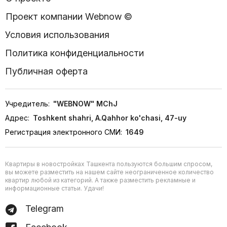
Проект компании Webnow ©
Условия использования
Политика конфиденциальности
Публичная оферта
Учредитель:
"WEBNOW" MChJ
Адрес:
Toshkent shahri, A.Qahhor ko'chasi, 47-uy
Регистрация электронного СМИ:
1649
Квартиры в новостройках Ташкента пользуются большим спросом,
вы можете разместить на нашем сайте неограниченное количество
квартир любой из категорий. А также разместить рекламные и
информационные статьи. Удачи!
Telegram