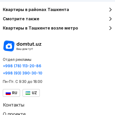
Квартиры в районах Ташкента
Смотрите также
Квартиры в Ташкенте возле метро
Отдел рекламы
+998 (78) 113-20-86
+998 (93) 390-30-10
Пн-Пт. С 9:30 до 18:00
RU
UZ
Контакты
О проекте