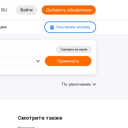
RU
Войти
Добавить объявление
ики
Рассчитать ипотеку
Смотреть на карте
Применить
По умолчанию
Смотрите также