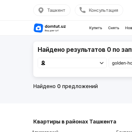
Ташкент
Консультация
Купить
Снять
Нов
Найдено результатов 0 по зап
Найдено
0
предложений
Квартиры в районах Ташкента