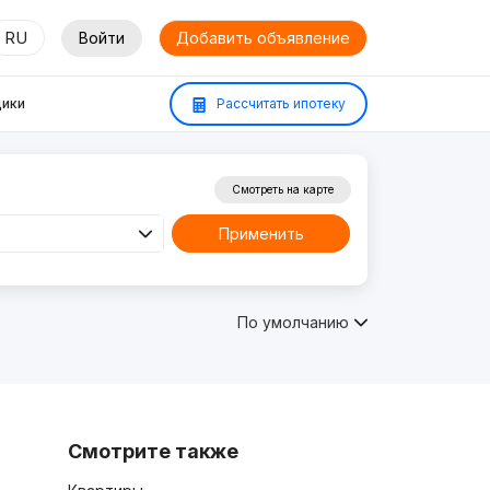
RU
Войти
Добавить объявление
ики
Рассчитать ипотеку
Смотреть на карте
Применить
По умолчанию
Смотрите также