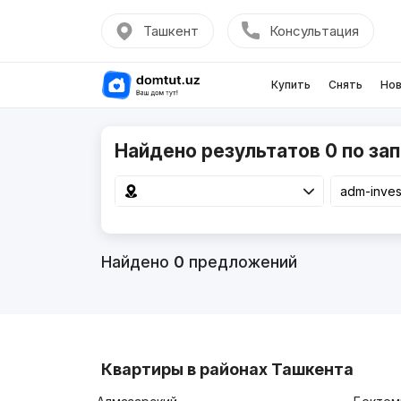
Ташкент
Консультация
Купить
Снять
Нов
Найдено результатов 0 по зап
Найдено
0
предложений
Квартиры в районах Ташкента