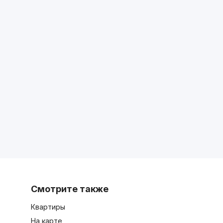
Смотрите также
Квартиры
На карте