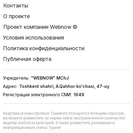
Контакты
О проекте
Проект компании Webnow ©
Условия использования
Политика конфиденциальности
Публичная оферта
Учредитель:
"WEBNOW" MChJ
Адрес:
Toshkent shahri, A.Qahhor ko'chasi, 47-uy
Регистрация электронного СМИ:
1649
Квартиры в новостройках Ташкента пользуются большим спросом,
вы можете разместить на нашем сайте неограниченное количество
квартир любой из категорий. А также разместить рекламные и
информационные статьи. Удачи!