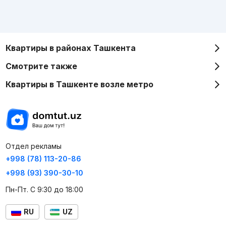
Квартиры в районах Ташкента
Смотрите также
Квартиры в Ташкенте возле метро
Отдел рекламы
+998 (78) 113-20-86
+998 (93) 390-30-10
Пн-Пт. С 9:30 до 18:00
RU
UZ