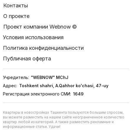
Контакты
О проекте
Проект компании Webnow ©
Условия использования
Политика конфиденциальности
Публичная оферта
Учредитель:
"WEBNOW" MChJ
Адрес:
Toshkent shahri, A.Qahhor ko'chasi, 47-uy
Регистрация электронного СМИ:
1649
Квартиры в новостройках Ташкента пользуются большим спросом,
вы можете разместить на нашем сайте неограниченное количество
квартир любой из категорий. А также разместить рекламные и
информационные статьи. Удачи!