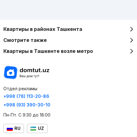
Квартиры в районах Ташкента
Смотрите также
Квартиры в Ташкенте возле метро
Отдел рекламы
+998 (78) 113-20-86
+998 (93) 390-30-10
Пн-Пт. С 9:30 до 18:00
RU
UZ