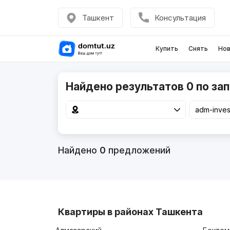
Ташкент
Консультация
Купить
Снять
Нов
Найдено результатов 0 по зап
Найдено
0
предложений
Квартиры в районах Ташкента