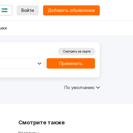
Войти
Добавить объявление
ики
Смотреть на карте
Применить
По умолчанию
Смотрите также