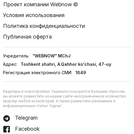
Проект компании Webnow ©
Условия использования
Политика конфиденциальности
Публичная оферта
Учредитель:
"WEBNOW" MChJ
Адрес:
Toshkent shahri, A.Qahhor ko'chasi, 47-uy
Регистрация электронного СМИ:
1649
Квартиры в новостройках Ташкента пользуются большим спросом,
вы можете разместить на нашем сайте неограниченное количество
квартир любой из категорий. А также разместить рекламные и
информационные статьи. Удачи!
Telegram
Facebook