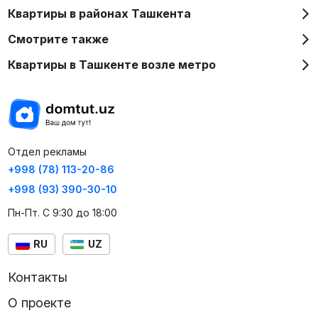
Квартиры в районах Ташкента
Смотрите также
Квартиры в Ташкенте возле метро
Отдел рекламы
+998 (78) 113-20-86
+998 (93) 390-30-10
Пн-Пт. С 9:30 до 18:00
RU
UZ
Контакты
О проекте