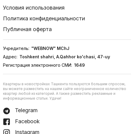
Условия использования
Политика конфиденциальности
Публичная оферта
Учредитель:
"WEBNOW" MChJ
Адрес:
Toshkent shahri, A.Qahhor ko'chasi, 47-uy
Регистрация электронного СМИ:
1649
Квартиры в новостройках Ташкента пользуются большим спросом,
вы можете разместить на нашем сайте неограниченное количество
квартир любой из категорий. А также разместить рекламные и
информационные статьи. Удачи!
Telegram
Facebook
Instagram