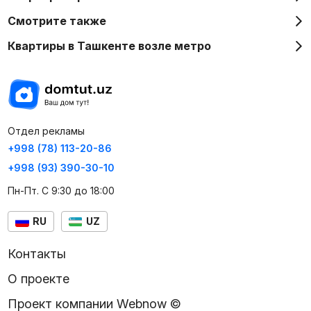
Смотрите также
Квартиры в Ташкенте возле метро
Отдел рекламы
+998 (78) 113-20-86
+998 (93) 390-30-10
Пн-Пт. С 9:30 до 18:00
RU
UZ
Контакты
О проекте
Проект компании Webnow ©