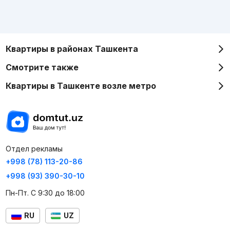
Квартиры в районах Ташкента
Смотрите также
Квартиры в Ташкенте возле метро
Отдел рекламы
+998 (78) 113-20-86
+998 (93) 390-30-10
Пн-Пт. С 9:30 до 18:00
RU
UZ