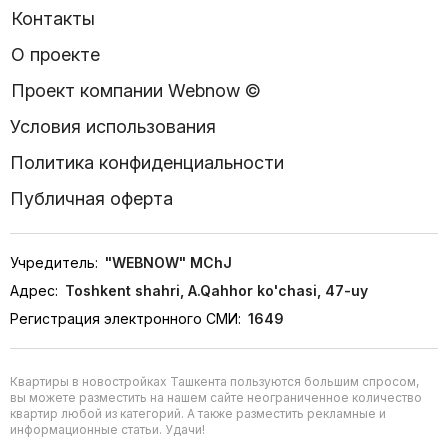
Контакты
О проекте
Проект компании Webnow ©
Условия использования
Политика конфиденциальности
Публичная оферта
Учредитель:
"WEBNOW" MChJ
Адрес:
Toshkent shahri, A.Qahhor ko'chasi, 47-uy
Регистрация электронного СМИ:
1649
Квартиры в новостройках Ташкента пользуются большим спросом,
вы можете разместить на нашем сайте неограниченное количество
квартир любой из категорий. А также разместить рекламные и
информационные статьи. Удачи!