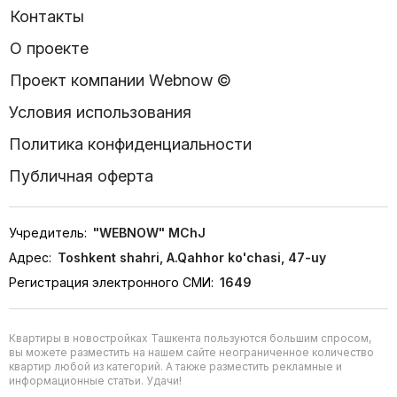
Контакты
О проекте
Проект компании Webnow ©
Условия использования
Политика конфиденциальности
Публичная оферта
Учредитель:
"WEBNOW" MChJ
Адрес:
Toshkent shahri, A.Qahhor ko'chasi, 47-uy
Регистрация электронного СМИ:
1649
Квартиры в новостройках Ташкента пользуются большим спросом,
вы можете разместить на нашем сайте неограниченное количество
квартир любой из категорий. А также разместить рекламные и
информационные статьи. Удачи!