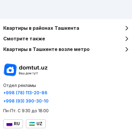
Квартиры в районах Ташкента
Смотрите также
Квартиры в Ташкенте возле метро
Отдел рекламы
+998 (78) 113-20-86
+998 (93) 390-30-10
Пн-Пт. С 9:30 до 18:00
RU
UZ