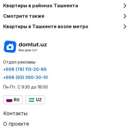
Квартиры в районах Ташкента
Смотрите также
Квартиры в Ташкенте возле метро
Отдел рекламы
+998 (78) 113-20-86
+998 (93) 390-30-10
Пн-Пт. С 9:30 до 18:00
RU
UZ
Контакты
О проекте