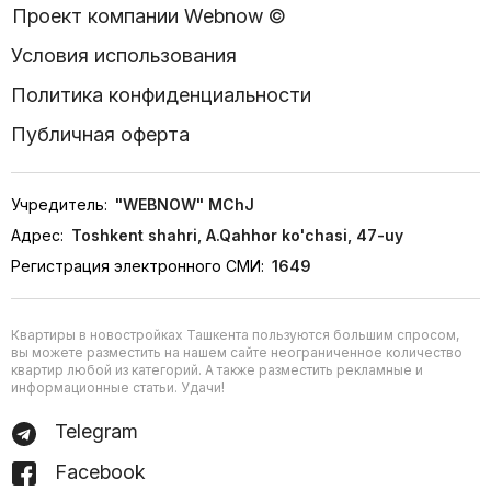
Проект компании Webnow ©
Условия использования
Политика конфиденциальности
Публичная оферта
Учредитель:
"WEBNOW" MChJ
Адрес:
Toshkent shahri, A.Qahhor ko'chasi, 47-uy
Регистрация электронного СМИ:
1649
Квартиры в новостройках Ташкента пользуются большим спросом,
вы можете разместить на нашем сайте неограниченное количество
квартир любой из категорий. А также разместить рекламные и
информационные статьи. Удачи!
Telegram
Facebook