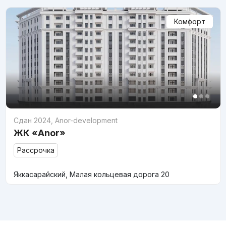
Комфорт
Сдан 2024
,
Anor-development
ЖК «Anor»
Рассрочка
Яккасарайский, Малая кольцевая дорога 20