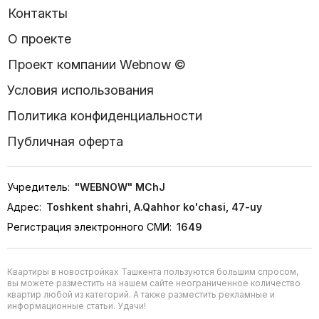
Контакты
О проекте
Проект компании Webnow ©
Условия использования
Политика конфиденциальности
Публичная оферта
Учредитель:
"WEBNOW" MChJ
Адрес:
Toshkent shahri, A.Qahhor ko'chasi, 47-uy
Регистрация электронного СМИ:
1649
Квартиры в новостройках Ташкента пользуются большим спросом,
вы можете разместить на нашем сайте неограниченное количество
квартир любой из категорий. А также разместить рекламные и
информационные статьи. Удачи!