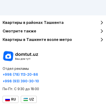
Квартиры в районах Ташкента
Смотрите также
Квартиры в Ташкенте возле метро
Отдел рекламы
+998 (78) 113-20-86
+998 (93) 390-30-10
Пн-Пт. С 9:30 до 18:00
RU
UZ