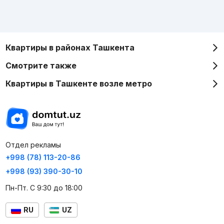
Квартиры в районах Ташкента
Смотрите также
Квартиры в Ташкенте возле метро
Отдел рекламы
+998 (78) 113-20-86
+998 (93) 390-30-10
Пн-Пт. С 9:30 до 18:00
RU
UZ