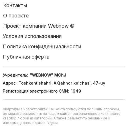
Контакты
О проекте
Проект компании Webnow ©
Условия использования
Политика конфиденциальности
Публичная оферта
Учредитель:
"WEBNOW" MChJ
Адрес:
Toshkent shahri, A.Qahhor ko'chasi, 47-uy
Регистрация электронного СМИ:
1649
Квартиры в новостройках Ташкента пользуются большим спросом,
вы можете разместить на нашем сайте неограниченное количество
квартир любой из категорий. А также разместить рекламные и
информационные статьи. Удачи!