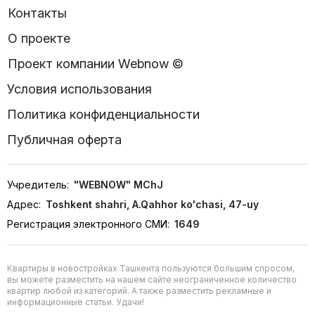
Контакты
О проекте
Проект компании Webnow ©
Условия использования
Политика конфиденциальности
Публичная оферта
Учредитель:
"WEBNOW" MChJ
Адрес:
Toshkent shahri, A.Qahhor ko'chasi, 47-uy
Регистрация электронного СМИ:
1649
Квартиры в новостройках Ташкента пользуются большим спросом,
вы можете разместить на нашем сайте неограниченное количество
квартир любой из категорий. А также разместить рекламные и
информационные статьи. Удачи!