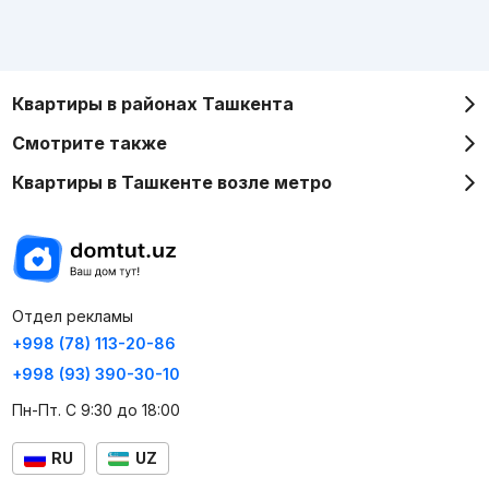
Квартиры в районах Ташкента
Смотрите также
Квартиры в Ташкенте возле метро
Отдел рекламы
+998 (78) 113-20-86
+998 (93) 390-30-10
Пн-Пт. С 9:30 до 18:00
RU
UZ