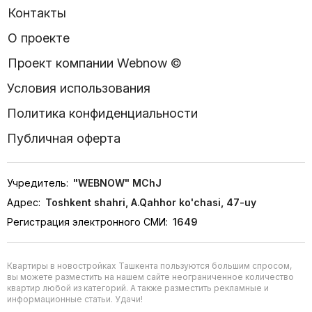
Контакты
О проекте
Проект компании Webnow ©
Условия использования
Политика конфиденциальности
Публичная оферта
Учредитель:
"WEBNOW" MChJ
Адрес:
Toshkent shahri, A.Qahhor ko'chasi, 47-uy
Регистрация электронного СМИ:
1649
Квартиры в новостройках Ташкента пользуются большим спросом,
вы можете разместить на нашем сайте неограниченное количество
квартир любой из категорий. А также разместить рекламные и
информационные статьи. Удачи!