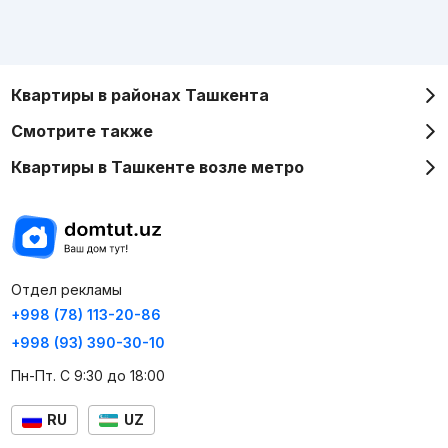
Квартиры в районах Ташкента
Смотрите также
Квартиры в Ташкенте возле метро
Отдел рекламы
+998 (78) 113-20-86
+998 (93) 390-30-10
Пн-Пт. С 9:30 до 18:00
RU
UZ