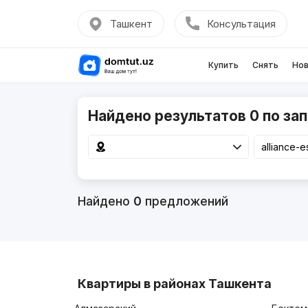
Ташкент
Консультация
Купить
Снять
Нов
Найдено результатов 0 по запр
Найдено
0
предложений
Квартиры в районах Ташкента