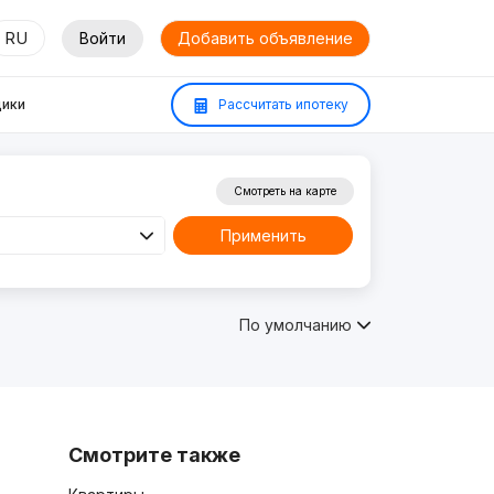
RU
Войти
Добавить объявление
ики
Рассчитать ипотеку
Смотреть на карте
Применить
По умолчанию
Смотрите также