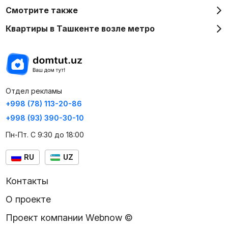
Смотрите также
Квартиры в Ташкенте возле метро
Отдел рекламы
+998 (78) 113-20-86
+998 (93) 390-30-10
Пн-Пт. С 9:30 до 18:00
RU
UZ
Контакты
О проекте
Проект компании Webnow ©