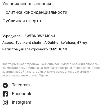
Условия использования
Политика конфиденциальности
Публичная оферта
Учредитель:
"WEBNOW" MChJ
Адрес:
Toshkent shahri, A.Qahhor ko'chasi, 47-uy
Регистрация электронного СМИ:
1649
Квартиры в новостройках Ташкента пользуются большим спросом,
вы можете разместить на нашем сайте неограниченное количество
квартир любой из категорий. А также разместить рекламные и
информационные статьи. Удачи!
Telegram
Facebook
Instagram