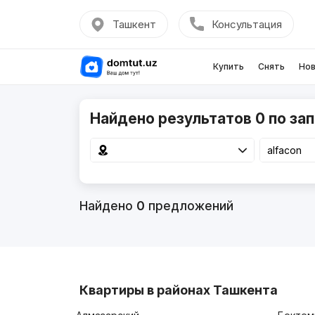
Ташкент
Консультация
Купить
Снять
Нов
Найдено результатов 0 по зап
Найдено
0
предложений
Квартиры в районах Ташкента