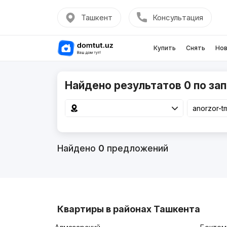
Ташкент
Консультация
Купить
Снять
Нов
Найдено результатов 0 по зап
Найдено
0
предложений
Квартиры в районах Ташкента