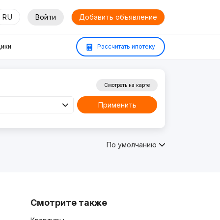
RU
Войти
Добавить объявление
ики
Рассчитать ипотеку
Смотреть на карте
Применить
По умолчанию
Смотрите также