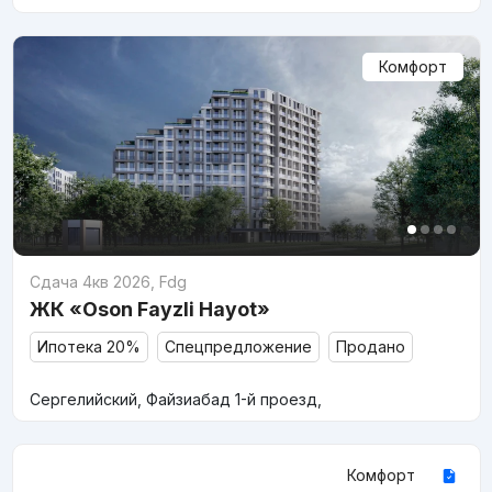
Комфорт
Сдача 4кв 2026
,
Fdg
ЖК «Oson Fayzli Hayot»
Ипотека 20%
Спецпредложение
Продано
Сергелийский, Файзиабад 1-й проезд,
Комфорт