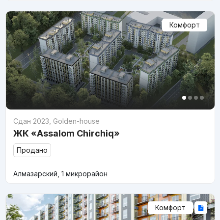
Комфорт
Сдан 2023
,
Golden-house
ЖК «Assalom Chirchiq»
Продано
Алмазарский, 1 микрорайон
Комфорт