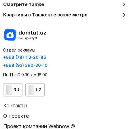
Смотрите также
Квартиры в Ташкенте возле метро
Отдел рекламы
+998 (78) 113-20-86
+998 (93) 390-30-10
Пн-Пт. С 9:30 до 18:00
RU
UZ
Контакты
О проекте
Проект компании Webnow ©