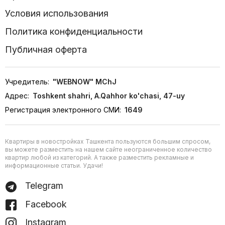
Условия использования
Политика конфиденциальности
Публичная оферта
Учредитель:
"WEBNOW" MChJ
Адрес:
Toshkent shahri, A.Qahhor ko'chasi, 47-uy
Регистрация электронного СМИ:
1649
Квартиры в новостройках Ташкента пользуются большим спросом,
вы можете разместить на нашем сайте неограниченное количество
квартир любой из категорий. А также разместить рекламные и
информационные статьи. Удачи!
Telegram
Facebook
Instagram