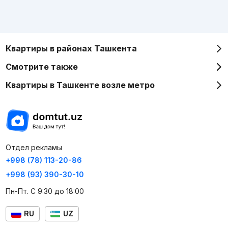
Квартиры в районах Ташкента
Смотрите также
Квартиры в Ташкенте возле метро
Отдел рекламы
+998 (78) 113-20-86
+998 (93) 390-30-10
Пн-Пт. С 9:30 до 18:00
RU
UZ