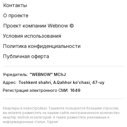
Контакты
О проекте
Проект компании Webnow ©
Условия использования
Политика конфиденциальности
Публичная оферта
Учредитель:
"WEBNOW" MChJ
Адрес:
Toshkent shahri, A.Qahhor ko'chasi, 47-uy
Регистрация электронного СМИ:
1649
Квартиры в новостройках Ташкента пользуются большим спросом,
вы можете разместить на нашем сайте неограниченное количество
квартир любой из категорий. А также разместить рекламные и
информационные статьи. Удачи!