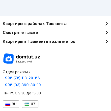
Квартиры в районах Ташкента
Смотрите также
Квартиры в Ташкенте возле метро
Отдел рекламы
+998 (78) 113-20-86
+998 (93) 390-30-10
Пн-Пт. С 9:30 до 18:00
RU
UZ