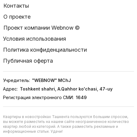
Контакты
О проекте
Проект компании Webnow ©
Условия использования
Политика конфиденциальности
Публичная оферта
Учредитель:
"WEBNOW" MChJ
Адрес:
Toshkent shahri, A.Qahhor ko'chasi, 47-uy
Регистрация электронного СМИ:
1649
Квартиры в новостройках Ташкента пользуются большим спросом,
вы можете разместить на нашем сайте неограниченное количество
квартир любой из категорий. А также разместить рекламные и
информационные статьи. Удачи!