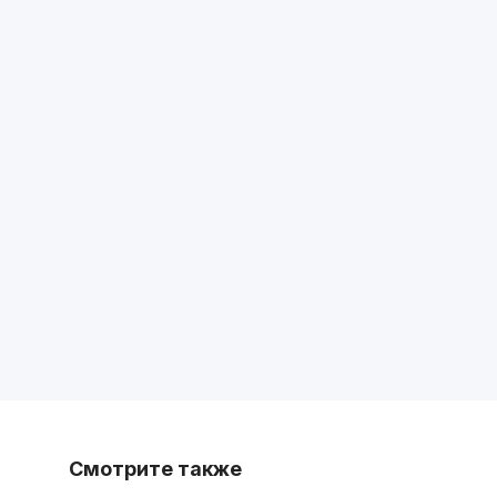
Смотрите также